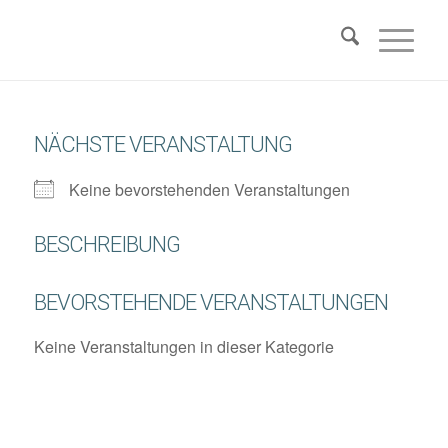
NÄCHSTE VERANSTALTUNG
Keine bevorstehenden Veranstaltungen
BESCHREIBUNG
BEVORSTEHENDE VERANSTALTUNGEN
Keine Veranstaltungen in dieser Kategorie