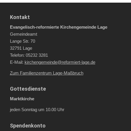
Kontakt
Evangelisch-reformierte Kirchengemeinde Lage
Gemeindeamt
Lange Str. 70
32791 Lage
Telefon: 05232 3281
E-Mail:
kirchengemeinde@reformiert-lage.de
Zum Familienzentrum Lage-Maßbruch
Gottesdienste
Marktkirche
jeden Sonntag um 10.00 Uhr
Spendenkonto