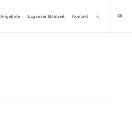
Angebote
Lagenser Mahlzeit
Kontakt