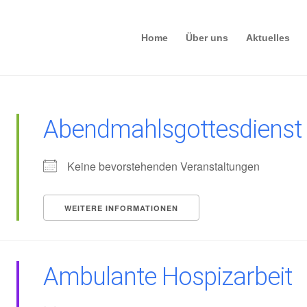
Home
Über uns
Aktuelles
Abendmahlsgottesdienst
Keine bevorstehenden Veranstaltungen
WEITERE INFORMATIONEN
Ambulante Hospizarbeit