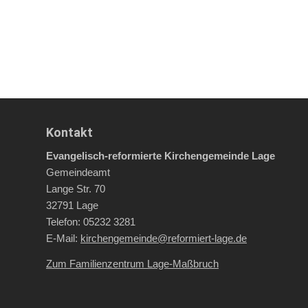
Kontakt
Evangelisch-reformierte Kirchengemeinde Lage
Gemeindeamt
Lange Str. 70
32791 Lage
Telefon: 05232 3281
E-Mail:
kirchengemeinde@reformiert-lage.de
Zum Familienzentrum Lage-Maßbruch