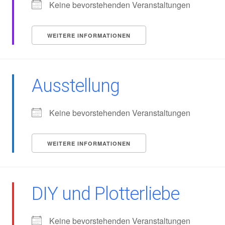
Keine bevorstehenden Veranstaltungen
WEITERE INFORMATIONEN
Ausstellung
Keine bevorstehenden Veranstaltungen
WEITERE INFORMATIONEN
DIY und Plotterliebe
Keine bevorstehenden Veranstaltungen