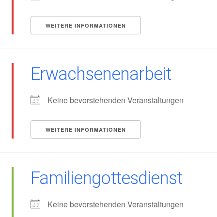
WEITERE INFORMATIONEN
Erwachsenenarbeit
Keine bevorstehenden Veranstaltungen
WEITERE INFORMATIONEN
Familiengottesdienst
Keine bevorstehenden Veranstaltungen