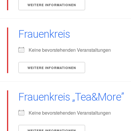
WEITERE INFORMATIONEN
Frauenkreis
Keine bevorstehenden Veranstaltungen
WEITERE INFORMATIONEN
Frauenkreis „Tea&More”
Keine bevorstehenden Veranstaltungen
WEITERE INFORMATIONEN