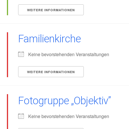
WEITERE INFORMATIONEN
Familienkirche
Keine bevorstehenden Veranstaltungen
WEITERE INFORMATIONEN
Fotogruppe „Objektiv”
Keine bevorstehenden Veranstaltungen